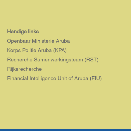
Handige links
Openbaar Ministerie Aruba
Korps Politie Aruba (KPA)
Recherche Samenwerkingsteam (RST)
Rijksrecherche
Financial Intelligence Unit of Aruba (FIU)