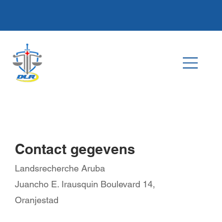
Contact gegevens
Landsrecherche Aruba
Juancho E. Irausquin Boulevard 14,
Oranjestad